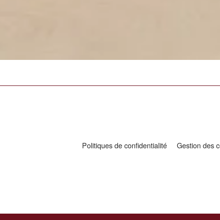
Politiques de confidentialité
Gestion des c