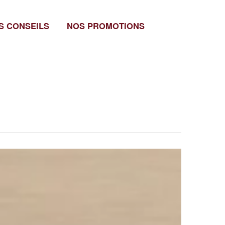
S CONSEILS
NOS PROMOTIONS