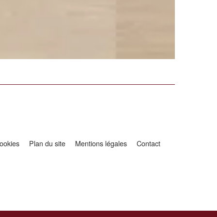
ookies
Plan du site
Mentions légales
Contact