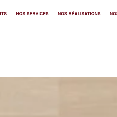
ITS
NOS SERVICES
NOS RÉALISATIONS
NO