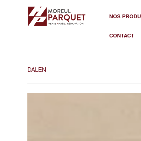
Cookies management panel
NOS PRODU
CONTACT
DALEN