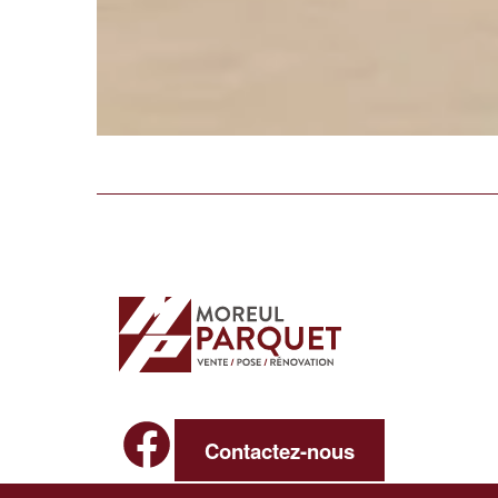
Facebook
Contactez-nous