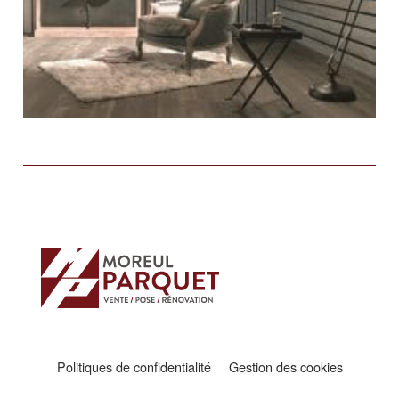
Politiques de confidentialité
Gestion des cookies