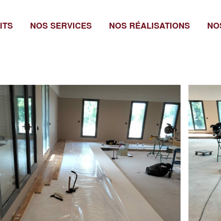
ITS
NOS SERVICES
NOS RÉALISATIONS
NO