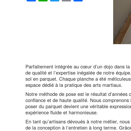
Parfaitement intégrée au cœur d’un dojo dans la m
de qualité et l’expertise inégalée de notre équipe
sol en parquet. Chaque planche a été méticuleusem
espace dédié à la pratique des arts martiaux.
Notre méthode de pose est le résultat d’années d’
confiance et de haute qualité. Nous comprenons l’
poser du parquet devient une véritable expressi
expérience fluide et harmonieuse.
En tant qu’artisans dévoués à notre métier, nou
de la conception à l’entretien à long terme. Grâc