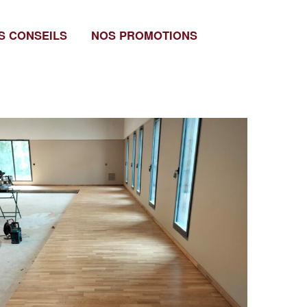
S CONSEILS
NOS PROMOTIONS