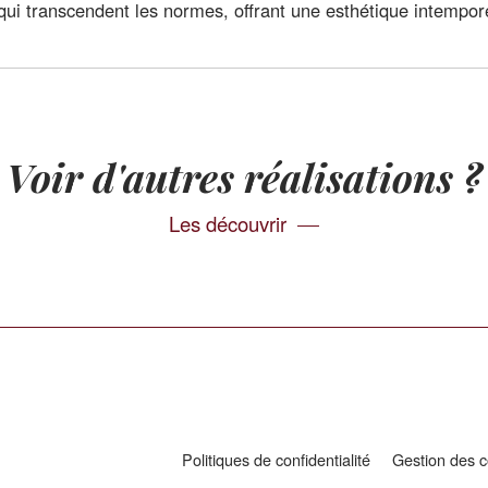
ui transcendent les normes, offrant une esthétique intemporel
Voir d'autres réalisations ?
Les découvrir
Politiques de confidentialité
Gestion des c