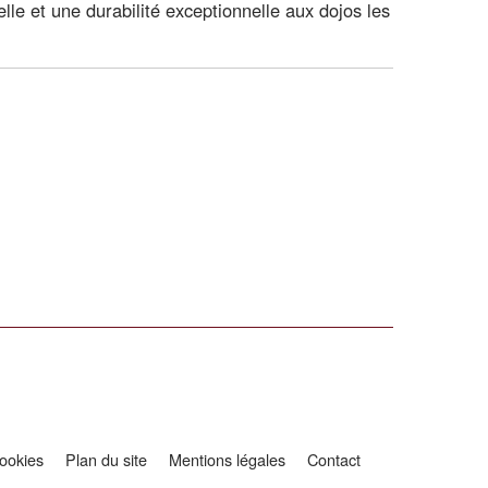
le et une durabilité exceptionnelle aux dojos les
ookies
Plan du site
Mentions légales
Contact