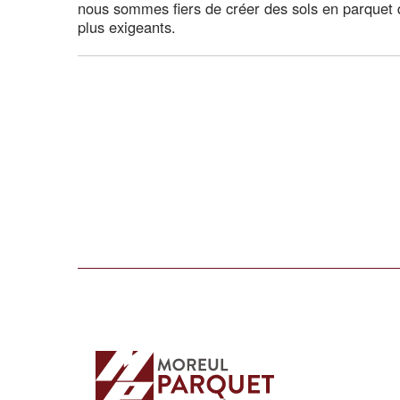
nous sommes fiers de créer des sols en parquet q
plus exigeants.