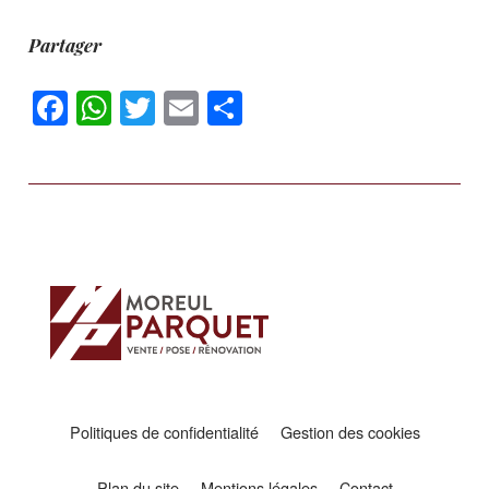
Partager
Facebook
WhatsApp
Twitter
Email
Partager
Politiques de confidentialité
Gestion des cookies
Plan du site
Mentions légales
Contact