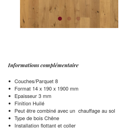
Informations complémentaire
Couches/Parquet 8
Format 14 x 190 x 1900 mm
Epaisseur 3 mm
Finition Huilé
Peut être combiné avec un chauffage au sol
Type de bois Chêne
Installation flottant et coller