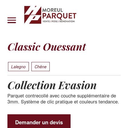
Cookies management panel
Classic Ouessant
Lalegno
Chêne
Collection Evasion
Parquet contrecollé avec couche supplémentaire de
3mm. Système de clic pratique et couleurs tendance.
Demander un devis