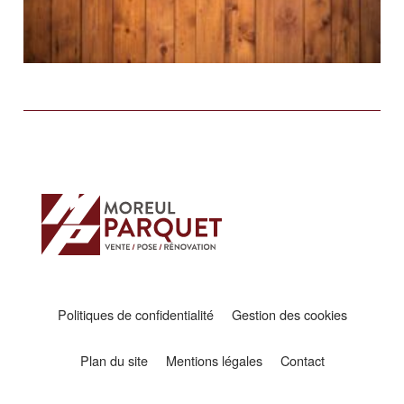
Politiques de confidentialité
Gestion des cookies
Plan du site
Mentions légales
Contact