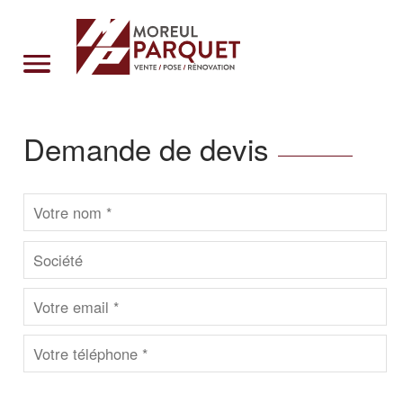
Cookies management panel
Demande de devis