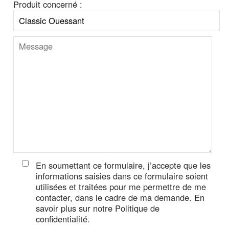
Produit concerné :
En soumettant ce formulaire, j’accepte que les
informations saisies dans ce formulaire soient
utilisées et traitées pour me permettre de me
contacter, dans le cadre de ma demande. En
savoir plus sur notre Politique de
confidentialité.