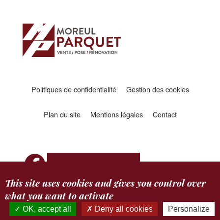
Politiques de confidentialité
Gestion des cookies
Plan du site
Mentions légales
Contact
Facebook
Contactez-nous
This site uses cookies and gives you control over
what you want to activate
© 2026 Copyright Moreul Parquet
OK, accept all
Deny all cookies
Personalize