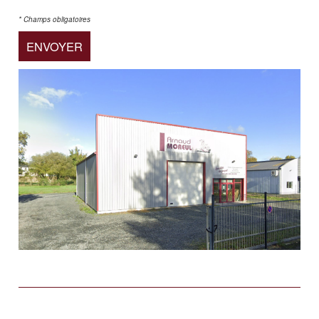
* Champs obligatoires