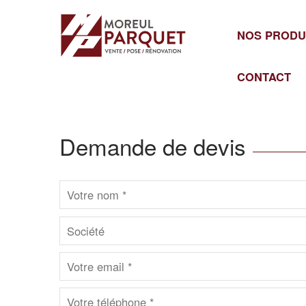
Cookies management panel
NOS PRODU
CONTACT
Demande de devis