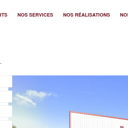
ITS
NOS SERVICES
NOS RÉALISATIONS
NO