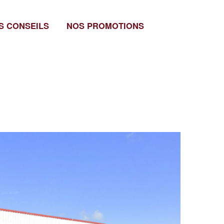
S CONSEILS
NOS PROMOTIONS