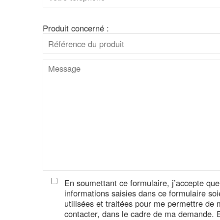
Produit concerné :
En soumettant ce formulaire, j’accepte que
informations saisies dans ce formulaire soi
utilisées et traitées pour me permettre de
contacter, dans le cadre de ma demande. 