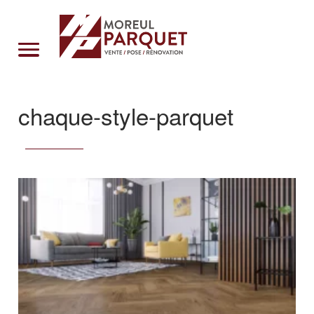
Cookies management panel
chaque-style-parquet