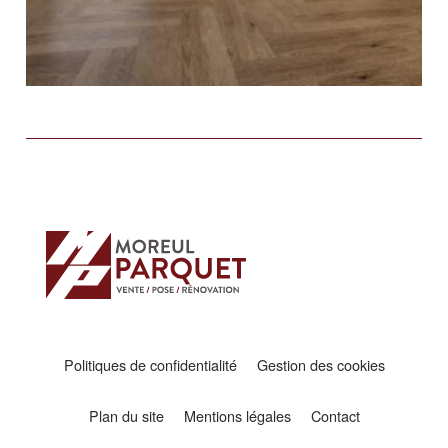
Politiques de confidentialité
Gestion des cookies
Plan du site
Mentions légales
Contact